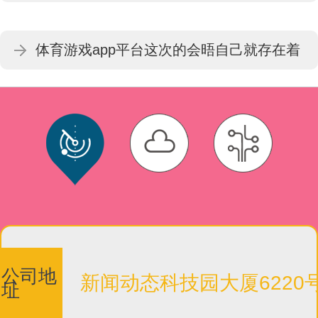
汗水-开云平台皇马赞助商(中国)官方入口
体育游戏app平台这次的会晤自己就存在着
极大的不自制性-开云平台皇马赞助商(中国)
官方入口
公司地
新闻动态科技园大厦6220
址