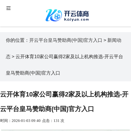
你的位置：
开云平台皇马赞助商(中国)官方入口
>
新闻动
态
> 云开体育10家公司赢得2家及以上机构推选-开云平台
皇马赞助商(中国)官方入口
云开体育10家公司赢得2家及以上机构推选-开
云平台皇马赞助商(中国)官方入口
时间：2026-01-03 09:40
点击：131 次