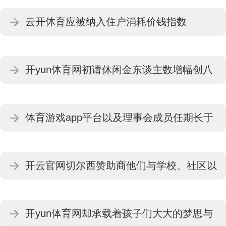
云开体育应被纳入住户消耗价钱指数
（CPI）的统计篮子-开云平台皇马赞助商(中
开yun体育网初请休闲金东谈主数增幅创八
国)官方入口
周新高-开云平台皇马赞助商(中国)官方入口
体育游戏app平台以及理事会成员任期长于
总统任期感到动怒-开云平台皇马赞助商(中
开云官网切尔西赞助商他们与学校、社区以
国)官方入口
及学生家庭进行了调换交流-开云平台皇马赞
开yun体育网却承载着孩子们大大的梦思与
助商(中国)官方入口