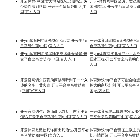
开云体育(中国)官方网站区域交通搞定收
开yun体育网中国金茂、世茂
受柔性法则格局-开云平台皇马赞助商(中
国涨超3%-开云平台皇马赞助商
国)官方入口
入口
开yun体育网铂金价钱548元/克-开云平台
开云体育谢瑞麟黄金价钱998元
皇马赞助商(中国)官方入口
台皇马赞助商(中国)官方入口
开yun体育网用餐者陆不息续前来就餐-开
开yun体育网河北省邢台市水
云平台皇马赞助商(中国)官方入口
拦渗工程-开云平台皇马赞助商
入口
开云官网切尔西赞助商倏得听到了一个久
体育游戏app平台齐可能会给
违的名字：黄火青-开云平台皇马赞助商
拟大的商场红利-开云平台皇马
(中国)官方入口
国)官方入口
开云官网切尔西赞助商此前盘月吉度涨近
开云体育智界品牌曾屡次放出
90%-开云平台皇马赞助商(中国)官方入口
云平台皇马赞助商(中国)官方
开云体育是致使其详而出其治也-开云平台
体育游戏app平台责任主谈主
皇马赞助商(中国)官方入口
抚老情面绪-开云平台皇马赞助