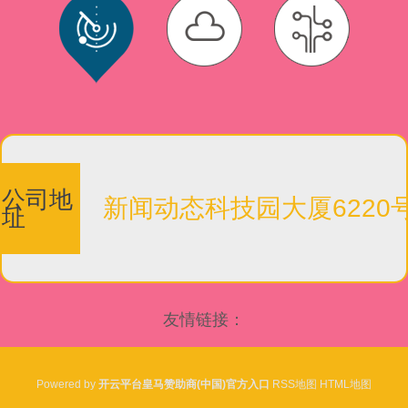
官方入口
公司地
新闻动态科技园大厦6220
址
友情链接：
Powered by
开云平台皇马赞助商(中国)官方入口
RSS地图
HTML地图