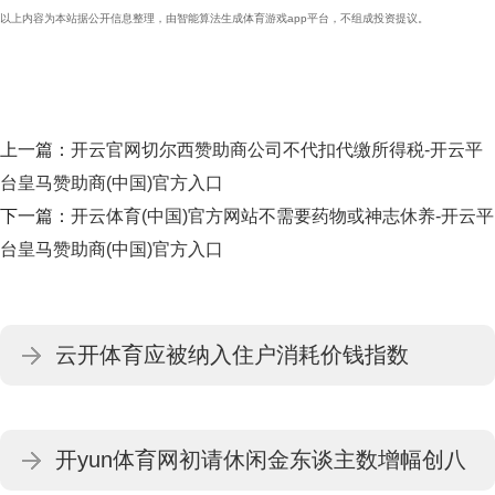
以上内容为本站据公开信息整理，由智能算法生成体育游戏app平台，不组成投资提议。
上一篇：
开云官网切尔西赞助商公司不代扣代缴所得税-开云平
台皇马赞助商(中国)官方入口
下一篇：
开云体育(中国)官方网站不需要药物或神志休养-开云平
台皇马赞助商(中国)官方入口
云开体育应被纳入住户消耗价钱指数
（CPI）的统计篮子-开云平台皇马赞助商(中
开yun体育网初请休闲金东谈主数增幅创八
国)官方入口