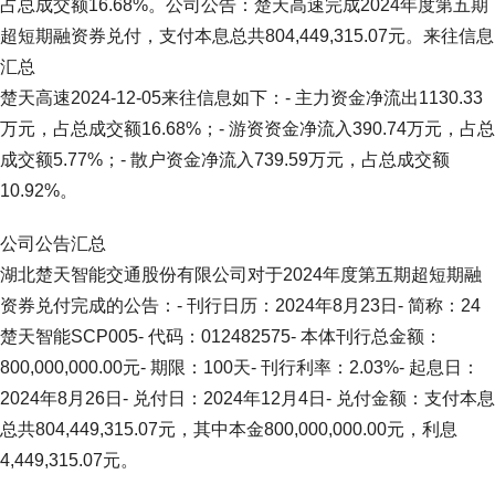
占总成交额16.68%。公司公告：楚天高速完成2024年度第五期
超短期融资券兑付，支付本息总共804,449,315.07元。来往信息
汇总
楚天高速2024-12-05来往信息如下：- 主力资金净流出1130.33
万元，占总成交额16.68%；- 游资资金净流入390.74万元，占总
成交额5.77%；- 散户资金净流入739.59万元，占总成交额
10.92%。
公司公告汇总
湖北楚天智能交通股份有限公司对于2024年度第五期超短期融
资券兑付完成的公告：- 刊行日历：2024年8月23日- 简称：24
楚天智能SCP005- 代码：012482575- 本体刊行总金额：
800,000,000.00元- 期限：100天- 刊行利率：2.03%- 起息日：
2024年8月26日- 兑付日：2024年12月4日- 兑付金额：支付本息
总共804,449,315.07元，其中本金800,000,000.00元，利息
4,449,315.07元。