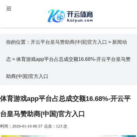
你的位置：
开云平台皇马赞助商(中国)官方入口
>
新闻动
态
> 体育游戏app平台占总成交额16.68%-开云平台皇马赞
助商(中国)官方入口
体育游戏app平台占总成交额16.68%-开云平
台皇马赞助商(中国)官方入口
时间：2026-01-10 08:57
点击：123 次