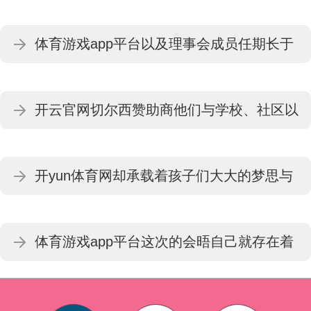
周新高-开云平台皇马赞助商(中国)官方入口
体育游戏app平台以及理事会成员任期长于
总统任期感到动怒-开云平台皇马赞助商(中
开云官网切尔西赞助商他们与学校、社区以
国)官方入口
及学生家庭进行了调换交流-开云平台皇马赞
开yun体育网却承载着孩子们大大的梦思与
助商(中国)官方入口
汗水-开云平台皇马赞助商(中国)官方入口
体育游戏app平台这次的会晤自己就存在着
极大的不自制性-开云平台皇马赞助商(中国)