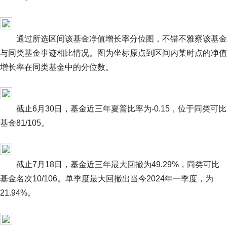
通过所选区间该基金净值增长率分位图，不错不雅察该基金
与同类基金事迹相比情况。图为坐标原点到区间内某时点的净值
增长率在同类基金中的分位数。
截止6月30日，基金近三年夏普比率为-0.15，位于同类可比
基金81/105。
截止7月18日，基金近三年最大回撤为49.29%，同类可比
基金名次10/106。单季度最大回撤出当今2024年一季度，为
21.94%。