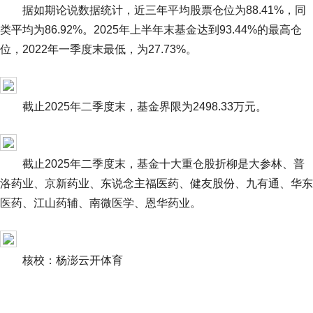
据如期论说数据统计，近三年平均股票仓位为88.41%，同
类平均为86.92%。2025年上半年末基金达到93.44%的最高仓
位，2022年一季度末最低，为27.73%。
截止2025年二季度末，基金界限为2498.33万元。
截止2025年二季度末，基金十大重仓股折柳是大参林、普
洛药业、京新药业、东说念主福医药、健友股份、九有通、华东
医药、江山药辅、南微医学、恩华药业。
核校：杨澎云开体育