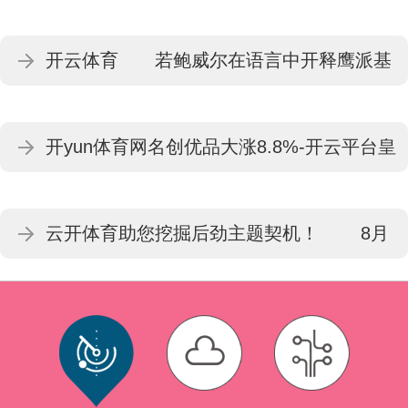
极大的不自制性-开云平台皇马赞助商(中国)
开云体育 若鲍威尔在语言中开释鹰派基
官方入口
调-开云平台皇马赞助商(中国)官方入口
开yun体育网名创优品大涨8.8%-开云平台皇
马赞助商(中国)官方入口
云开体育助您挖掘后劲主题契机！ 8月
22日-开云平台皇马赞助商(中国)官方入口