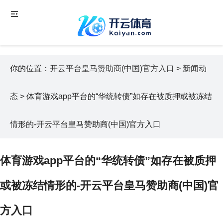
你的位置：
开云平台皇马赞助商(中国)官方入口
>
新闻动
态
> 体育游戏app平台的“华统转债”如存在被质押或被冻结
情形的-开云平台皇马赞助商(中国)官方入口
体育游戏app平台的“华统转债”如存在被质押
或被冻结情形的-开云平台皇马赞助商(中国)官
方入口