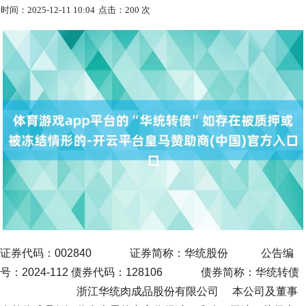
时间：2025-12-11 10:04
点击：200 次
证券代码：002840 证券简称：华统股份 公告编
号：2024-112 债券代码：128106 债券简称：华统转债
浙江华统肉成品股份有限公司 本公司及董事